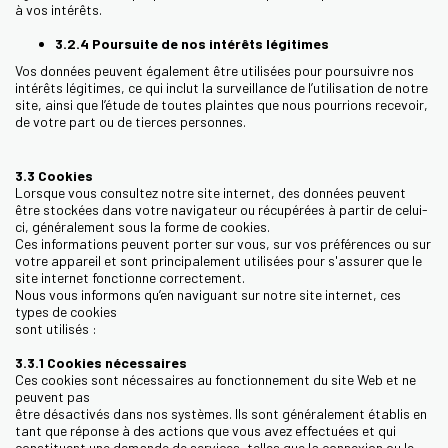
à vos intérêts.
3.2.4 Poursuite de nos intérêts légitimes
Vos données peuvent également être utilisées pour poursuivre nos
intérêts légitimes, ce qui inclut la surveillance de l’utilisation de notre
site, ainsi que l’étude de toutes plaintes que nous pourrions recevoir,
de votre part ou de tierces personnes.
3.3 Cookies
Lorsque vous consultez notre site internet, des données peuvent
être stockées dans votre navigateur ou récupérées à partir de celui-
ci, généralement sous la forme de cookies.
Ces informations peuvent porter sur vous, sur vos préférences ou sur
votre appareil et sont principalement utilisées pour s'assurer que le
site internet fonctionne correctement.
Nous vous informons qu’en naviguant sur notre site internet, ces
types de cookies
sont utilisés :
3.3.1 Cookies nécessaires
Ces cookies sont nécessaires au fonctionnement du site Web et ne
peuvent pas
être désactivés dans nos systèmes. Ils sont généralement établis en
tant que réponse à des actions que vous avez effectuées et qui
constituent une demande de services, telles que la connexion ou le