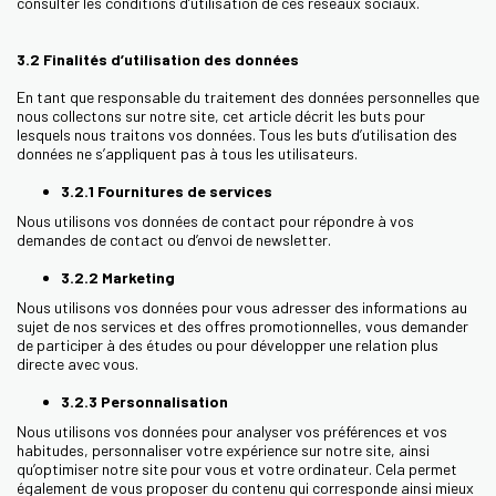
consulter les conditions d’utilisation de ces réseaux sociaux.
3.2 Finalités d’utilisation des données
En tant que responsable du traitement des données personnelles que
nous collectons sur notre site, cet article décrit les buts pour
lesquels nous traitons vos données. Tous les buts d’utilisation des
données ne s’appliquent pas à tous les utilisateurs.
3.2.1 Fournitures de services
Nous utilisons vos données de contact pour répondre à vos
demandes de contact ou d’envoi de newsletter.
3.2.2 Marketing
Nous utilisons vos données pour vous adresser des informations au
sujet de nos services et des offres promotionnelles, vous demander
de participer à des études ou pour développer une relation plus
directe avec vous.
3.2.3 Personnalisation
Nous utilisons vos données pour analyser vos préférences et vos
habitudes, personnaliser votre expérience sur notre site, ainsi
qu’optimiser notre site pour vous et votre ordinateur. Cela permet
également de vous proposer du contenu qui corresponde ainsi mieux