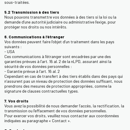
sous-traitées.
5.2 Transmission à des tiers
Nous pouvons transmettre vos données à des tiers si la loi ou la
demande d’une autorité judiciaire ou administrative l’exige, pour
protéger nos droits ou nos intérêts.
6. Communications à l’étranger
Vos données peuvent faire l’objet d’un traitement dans les pays
suivants :
- USA
Ces communications à l’étranger sont encadrées par une des
garanties prévues à l’art. 16 al. 2 de la nLPD, assurant ainsi la
sécurité de vos données personnelles :
- Garantie prévue à l’art. 16 al. 2
Cependant en cas de transfert à des tiers établis dans des pays qui
n’assurent pas un niveau de protection des données suffisant, nous
prendrons des mesures de protection appropriées, comme la
signature de clauses contractuelles types.
7. Vos droits
Vous avez la possibilité de nous demander l’accès, la rectification, la
transmission ou l’effacement de vos données personnelles.
Pour exercer vos droits, veuillez nous contacter aux coordonnées
indiquées au paragraphe « Contact ».