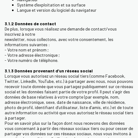
Système d’exploitation et sa surface
Langue et version du logiciel du navigateur
3.1.2 Données de contact
De plus, lorsque vous réalisez une demande de contact/vous
inscrivez à notre
newsletter, nous collectons, avec votre consentement, les
informations suivantes :
- Votre nom et prénom ;
- Votre adresse électronique ;
- Votre numéro de téléphone.
3.1.3 Données provenant d’un réseau social
Lorsque vous autorisez un réseau social tiers (comme Facebook,
Twitter, LinkedIn, YouTube, etc.) à partager avec nous, nous pouvons
recevoir toute donnée que vous partagez publiquement sur ce réseau
social et les données faisant partie de votre profil. Il peut s’agir des
données de base relatives à votre compte (par exemple, nom,
adresse électronique, sexe, date de naissance, ville de résidence,
photo de profil, identifiant d’utilisateur, liste d’amis, etc.) et de toute
autre information ou activité que vous autorisez le réseau social tiers
à partager.
Pour en savoir plus sur la façon dont nous recevons des données
vous concernant à partir des réseaux sociaux tiers ou pour cesser de
partager vos données sur ces réseaux sociaux, nous vous invitons à