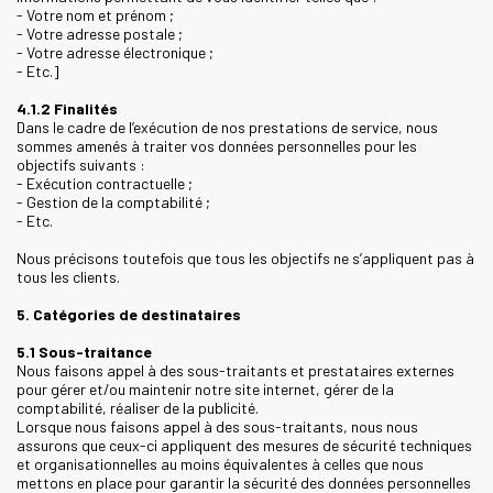
- Votre nom et prénom ;
- Votre adresse postale ;
- Votre adresse électronique ;
- Etc.]
4.1.2 Finalités
Dans le cadre de l’exécution de nos prestations de service, nous
sommes amenés à traiter vos données personnelles pour les
objectifs suivants :
- Exécution contractuelle ;
- Gestion de la comptabilité ;
- Etc.
Nous précisons toutefois que tous les objectifs ne s’appliquent pas à
tous les clients.
5. Catégories de destinataires
5.1 Sous-traitance
Nous faisons appel à des sous-traitants et prestataires externes
pour gérer et/ou maintenir notre site internet, gérer de la
comptabilité, réaliser de la publicité.
Lorsque nous faisons appel à des sous-traitants, nous nous
assurons que ceux-ci appliquent des mesures de sécurité techniques
et organisationnelles au moins équivalentes à celles que nous
mettons en place pour garantir la sécurité des données personnelles