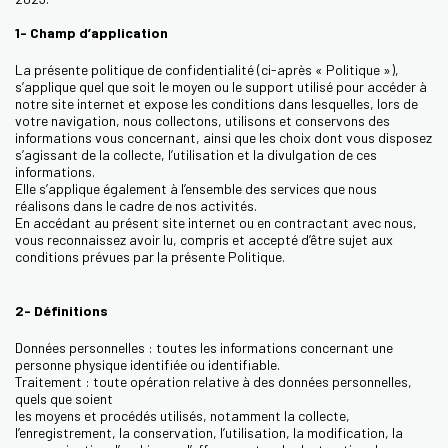
1- Champ d’application
La présente politique de confidentialité (ci-après « Politique »),
s’applique quel que soit le moyen ou le support utilisé pour accéder à
notre site internet et expose les conditions dans lesquelles, lors de
votre navigation, nous collectons, utilisons et conservons des
informations vous concernant, ainsi que les choix dont vous disposez
s’agissant de la collecte, l’utilisation et la divulgation de ces
informations.
Elle s’applique également à l’ensemble des services que nous
réalisons dans le cadre de nos activités.
En accédant au présent site internet ou en contractant avec nous,
vous reconnaissez avoir lu, compris et accepté d’être sujet aux
conditions prévues par la présente Politique.
2- Définitions
Données personnelles : toutes les informations concernant une
personne physique identifiée ou identifiable.
Traitement : toute opération relative à des données personnelles,
quels que soient
les moyens et procédés utilisés, notamment la collecte,
l’enregistrement, la conservation, l’utilisation, la modification, la