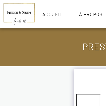
ACCUEIL
À PROPOS
PRES