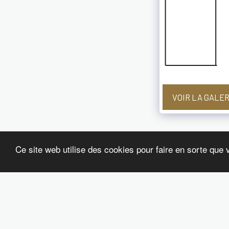
VOIR LA GALE
Ce site web utilise des cookies pour faire en sorte que 
ACCUEIL