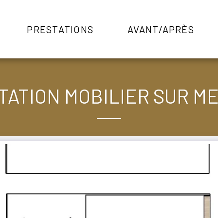
PRESTATIONS
AVANT/APRÈS
TATION MOBILIER SUR M