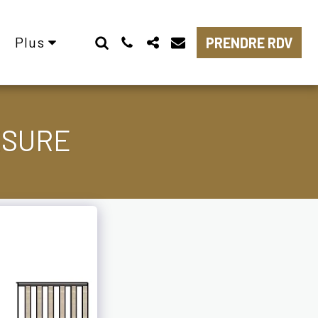
Plus
PRENDRE RDV
ESURE