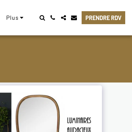
Plus
PRENDRE RDV