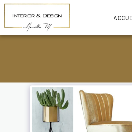
ACCUE