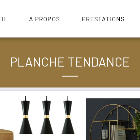
IL
À PROPOS
PRESTATIONS
PLANCHE TENDANCE