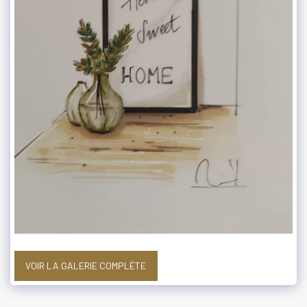
VOIR LA GALERIE COMPLÈTE