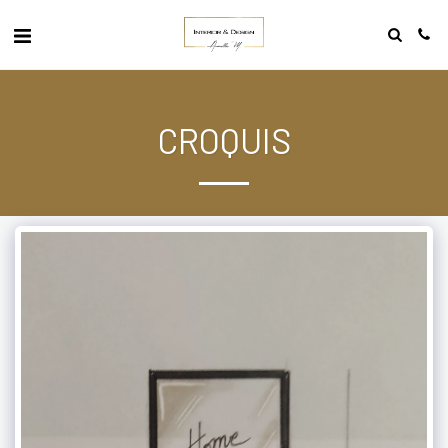
CROQUIS