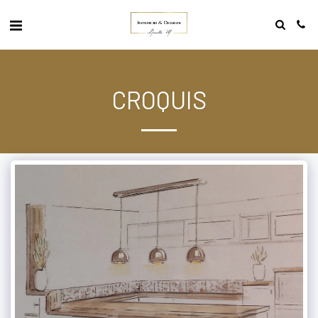
CROQUIS